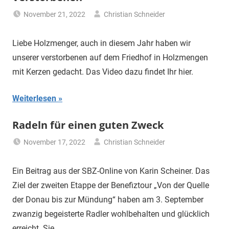
November 21, 2022
Christian Schneider
Uncategorized
Liebe Holzmenger, auch in diesem Jahr haben wir
unserer verstorbenen auf dem Friedhof in Holzmengen
mit Kerzen gedacht. Das Video dazu findet Ihr hier.
Weiterlesen
Radeln für einen guten Zweck
November 17, 2022
Christian Schneider
Uncategorized
Ein Beitrag aus der SBZ-Online von Karin Scheiner. Das
Ziel der zweiten Etappe der Benefiztour „Von der Quelle
der Donau bis zur Mündung“ haben am 3. September
zwanzig begeisterte Radler wohlbehalten und glücklich
erreicht. Sie