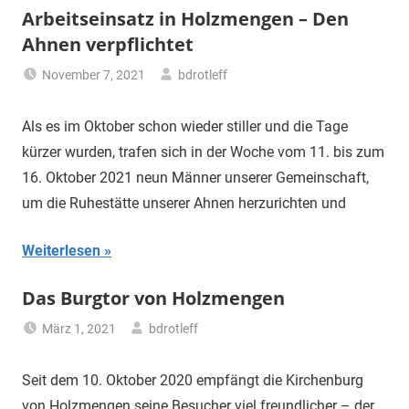
Arbeitseinsatz in Holzmengen – Den
Ahnen verpflichtet
November 7, 2021
bdrotleff
Uncategorized
Als es im Oktober schon wieder stiller und die Tage
kürzer wurden, trafen sich in der Woche vom 11. bis zum
16. Oktober 2021 neun Männer unserer Gemeinschaft,
um die Ruhestätte unserer Ahnen herzurichten und
Weiterlesen
Das Burgtor von Holzmengen
März 1, 2021
bdrotleff
Uncategorized
Seit dem 10. Oktober 2020 empfängt die Kirchenburg
von Holzmengen seine Besucher viel freundlicher – der