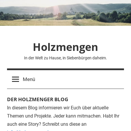
Zum
Inhalt
springen
Holzmengen
In der Welt zu Hause, in Siebenbürgen daheim.
Menü
DER HOLZMENGER BLOG
In diesem Blog informieren wir Euch über aktuelle
Themen und Projekte. Jeder kann mitmachen. Habt Ihr
auch eine Story? Schreibt uns diese an