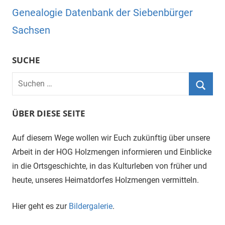
Genealogie Datenbank der Siebenbürger
Sachsen
SUCHE
Suchen
nach:
Suche
ÜBER DIESE SEITE
Auf diesem Wege wollen wir Euch zukünftig über unsere
Arbeit in der HOG Holzmengen informieren und Einblicke
in die Ortsgeschichte, in das Kulturleben von früher und
heute, unseres Heimatdorfes Holzmengen vermitteln.
Hier geht es zur
Bildergalerie
.