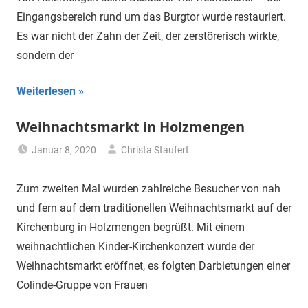
Eingangsbereich rund um das Burgtor wurde restauriert.
Es war nicht der Zahn der Zeit, der zerstörerisch wirkte,
sondern der
Weiterlesen
Weihnachtsmarkt in Holzmengen
Januar 8, 2020
Christa Staufert
Uncategorized
Zum zweiten Mal wurden zahlreiche Besucher von nah
und fern auf dem traditionellen Weihnachtsmarkt auf der
Kirchenburg in Holzmengen begrüßt. Mit einem
weihnachtlichen Kinder-Kirchenkonzert wurde der
Weihnachtsmarkt eröffnet, es folgten Darbietungen einer
Colinde-Gruppe von Frauen