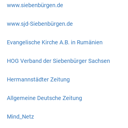
www.siebenbürgen.de
www.sjd-Siebenbürgen.de
Evangelische Kirche A.B. in Rumänien
HOG Verband der Siebenbürger Sachsen
Hermannstädter Zeitung
Allgemeine Deutsche Zeitung
Mind_Netz