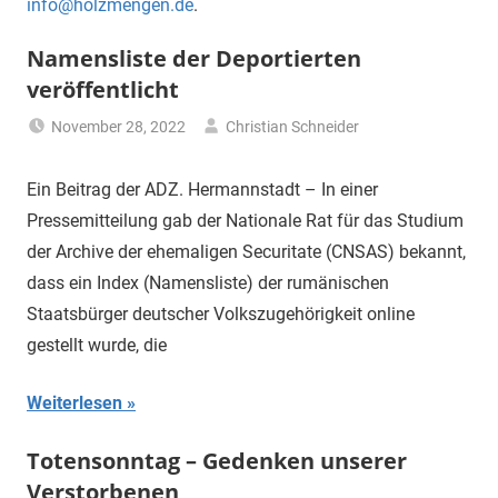
info@holzmengen.de
.
Namensliste der Deportierten
veröffentlicht
November 28, 2022
Christian Schneider
Uncategorized
Ein Beitrag der ADZ. Hermannstadt – In einer
Pressemitteilung gab der Nationale Rat für das Studium
der Archive der ehemaligen Securitate (CNSAS) bekannt,
dass ein Index (Namensliste) der rumänischen
Staatsbürger deutscher Volkszugehörigkeit online
gestellt wurde, die
Weiterlesen
Totensonntag – Gedenken unserer
Verstorbenen