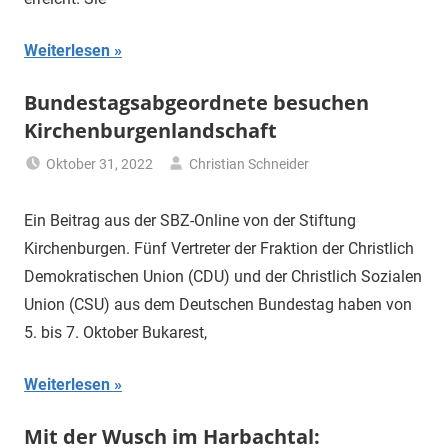
Weiterlesen
Bundestagsabgeordnete besuchen
Kirchenburgenlandschaft
Oktober 31, 2022
Christian Schneider
Uncategorized
Ein Beitrag aus der SBZ-Online von der Stiftung
Kirchenburgen. Fünf Vertreter der Fraktion der Christlich
Demokratischen Union (CDU) und der Christlich Sozialen
Union (CSU) aus dem Deutschen Bundestag haben von
5. bis 7. Oktober Bukarest,
Weiterlesen
Mit der Wusch im Harbachtal: