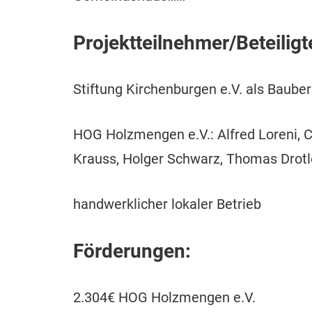
Projektteilnehmer/Beteiligt
Stiftung Kirchenburgen e.V. als Baube
HOG Holzmengen e.V.: Alfred Loreni, C
Krauss, Holger Schwarz, Thomas Drot
handwerklicher lokaler Betrieb
Förderungen:
2.304€ HOG Holzmengen e.V.