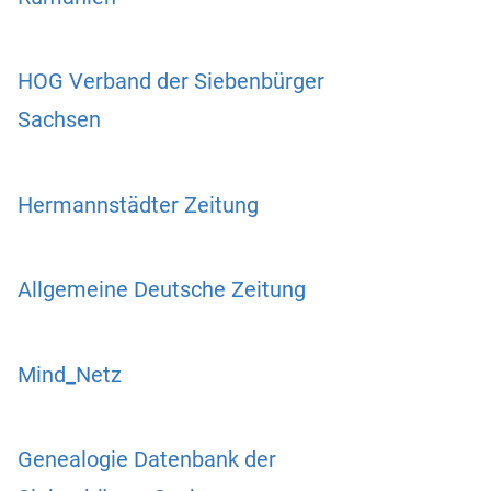
HOG Verband der Siebenbürger
Sachsen
Hermannstädter Zeitung
Allgemeine Deutsche Zeitung
Mind_Netz
Genealogie Datenbank der