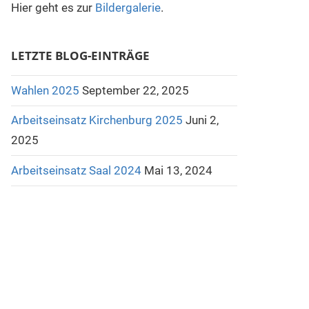
Hier geht es zur
Bildergalerie
.
LETZTE BLOG-EINTRÄGE
Wahlen 2025
September 22, 2025
Arbeitseinsatz Kirchenburg 2025
Juni 2,
2025
Arbeitseinsatz Saal 2024
Mai 13, 2024