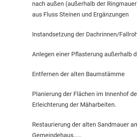
nach außen (außerhalb der Ringmauer)
aus Fluss Steinen und Ergänzungen
Instandsetzung der Dachrinnen/Fallro
Anlegen einer Pflasterung außerhalb de
Entfernen der alten Baumstämme
Planierung der Flächen im Innenhof de
Erleichterung der Mäharbeiten.
Restaurierung der alten Sandmauer 
Gemeindehaus……