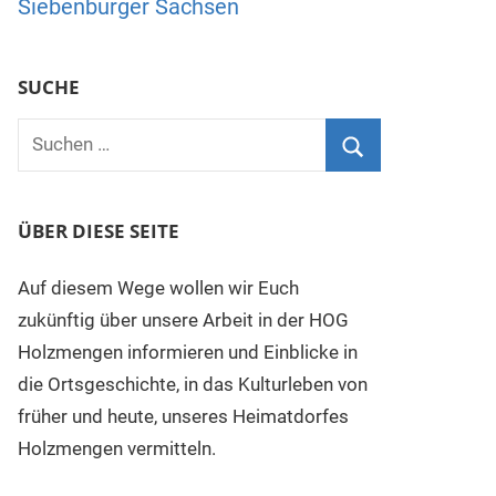
Siebenbürger Sachsen
SUCHE
Suchen
nach:
Suchen
ÜBER DIESE SEITE
Auf diesem Wege wollen wir Euch
zukünftig über unsere Arbeit in der HOG
Holzmengen informieren und Einblicke in
die Ortsgeschichte, in das Kulturleben von
früher und heute, unseres Heimatdorfes
Holzmengen vermitteln.