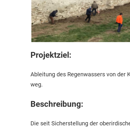
Projektziel:
Ableitung des Regenwassers von der 
weg.
Beschreibung:
Die seit Sicherstellung der oberirdis