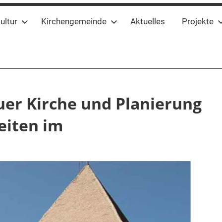
ultur
Kirchengemeinde
Aktuelles
Projekte
er Kirche und Planierung
eiten im