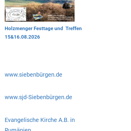
Holzmenger Festtage und Treffen
15&16.08.2026
www.siebenbürgen.de
www.sjd-Siebenbürgen.de
Evangelische Kirche A.B. in
Rumänien