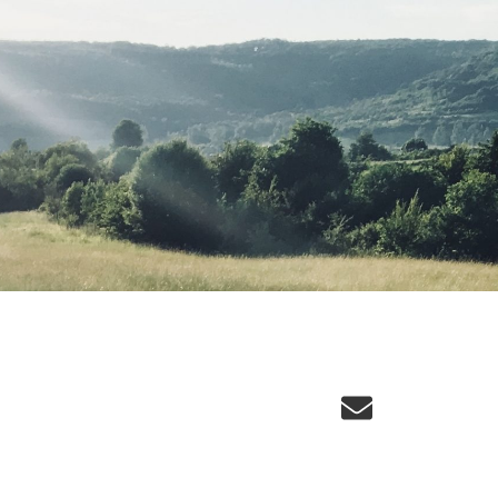
Email