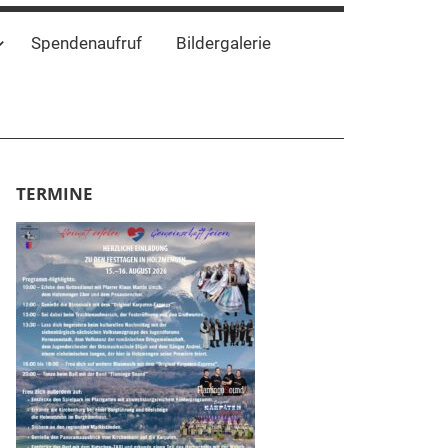
Spendenaufruf
Bildergalerie
TERMINE