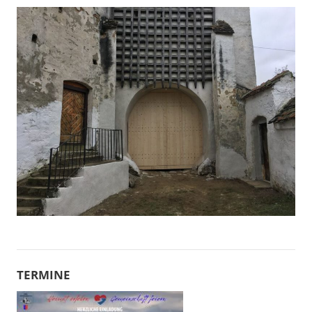
TERMINE