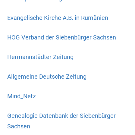
Evangelische Kirche A.B. in Rumänien
HOG Verband der Siebenbürger Sachsen
Hermannstädter Zeitung
Allgemeine Deutsche Zeitung
Mind_Netz
Genealogie Datenbank der Siebenbürger
Sachsen