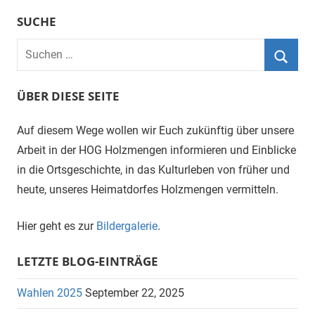
SUCHE
Suchen
nach:
Suche
ÜBER DIESE SEITE
Auf diesem Wege wollen wir Euch zukünftig über unsere
Arbeit in der HOG Holzmengen informieren und Einblicke
in die Ortsgeschichte, in das Kulturleben von früher und
heute, unseres Heimatdorfes Holzmengen vermitteln.
Hier geht es zur
Bildergalerie
.
LETZTE BLOG-EINTRÄGE
Wahlen 2025
September 22, 2025