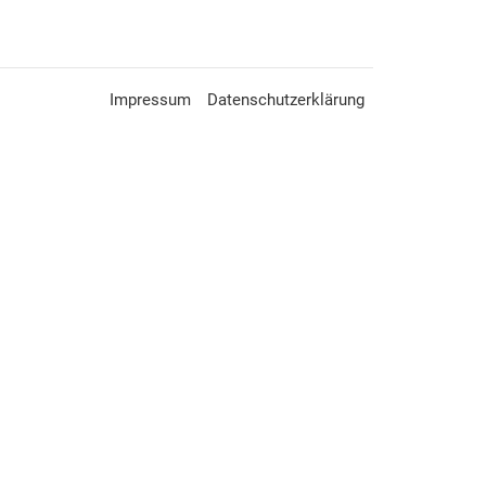
Impressum
Datenschutzerklärung