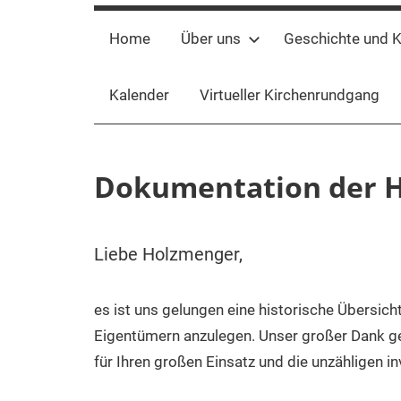
Home
Über uns
Geschichte und K
Kalender
Virtueller Kirchenrundgang
Dokumentation der
Liebe Holzmenger,
es ist uns gelungen eine historische Übersi
Eigentümern anzulegen. Unser großer Dank geht
für Ihren großen Einsatz und die unzähligen in