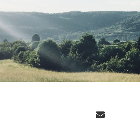
Email