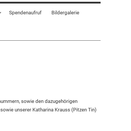
Spendenaufruf
Bildergalerie
usnummern, sowie den dazugehörigen
 sowie unserer Katharina Krauss (Pitzen Tin)