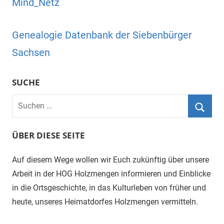
Mind_Netz
Genealogie Datenbank der Siebenbürger
Sachsen
SUCHE
Suchen
nach:
Suche
ÜBER DIESE SEITE
Auf diesem Wege wollen wir Euch zukünftig über unsere
Arbeit in der HOG Holzmengen informieren und Einblicke
in die Ortsgeschichte, in das Kulturleben von früher und
heute, unseres Heimatdorfes Holzmengen vermitteln.