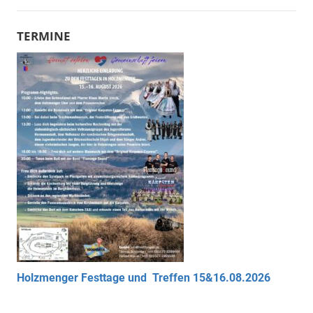
TERMINE
Holzmenger Festtage und Treffen 15&16.08.2026