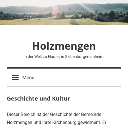
Zum
Inhalt
springen
Holzmengen
In der Welt zu Hause, in Siebenbürgen daheim.
Menü
Geschichte und Kultur
Dieser Bereich ist der Geschichte der Gemeinde
Holzmengen und ihrer Kirchenburg gewidment. Er