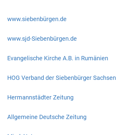
www.siebenbürgen.de
www.sjd-Siebenbürgen.de
Evangelische Kirche A.B. in Rumänien
HOG Verband der Siebenbürger Sachsen
Hermannstädter Zeitung
Allgemeine Deutsche Zeitung