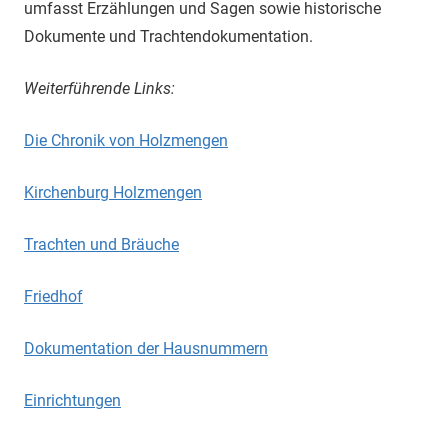
umfasst Erzählungen und Sagen sowie historische
Dokumente und Trachtendokumentation.
Weiterführende Links:
Die Chronik von Holzmengen
Kirchenburg Holzmengen
Trachten und Bräuche
Friedhof
Dokumentation der Hausnummern
Einrichtungen