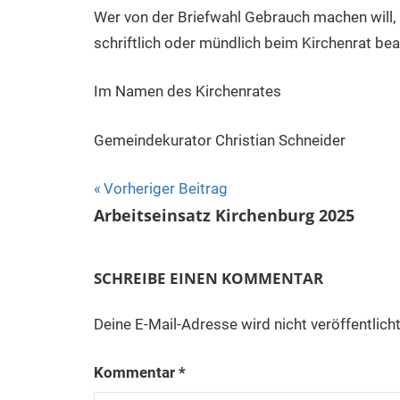
Wer von der Briefwahl Gebrauch machen will,
schriftlich oder mündlich beim Kirchenrat be
Im Namen des Kirchenrates
Gemeindekurator Christian Schneider
Beitragsnavigation
Vorheriger Beitrag
Arbeitseinsatz Kirchenburg 2025
SCHREIBE EINEN KOMMENTAR
Deine E-Mail-Adresse wird nicht veröffentlicht
Kommentar
*