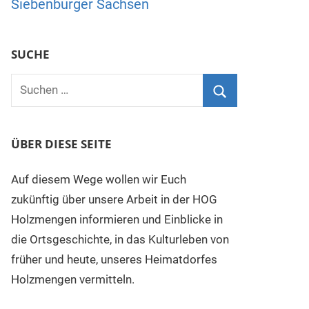
Siebenbürger Sachsen
SUCHE
Suchen
nach:
Suchen
ÜBER DIESE SEITE
Auf diesem Wege wollen wir Euch
zukünftig über unsere Arbeit in der HOG
Holzmengen informieren und Einblicke in
die Ortsgeschichte, in das Kulturleben von
früher und heute, unseres Heimatdorfes
Holzmengen vermitteln.