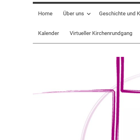
Home
Über uns
Geschichte und K
Kalender
Virtueller Kirchenrundgang