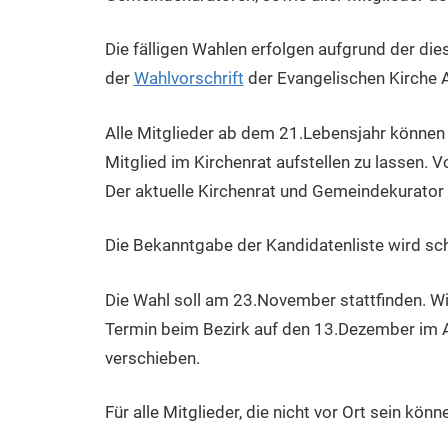
Die fälligen Wahlen erfolgen aufgrund der d
der
Wahlvorschrift
der Evangelischen Kirche A
Alle Mitglieder ab dem 21.Lebensjahr können
Mitglied im Kirchenrat aufstellen zu lassen.
Der aktuelle Kirchenrat und Gemeindekurator 
Die Bekanntgabe der Kandidatenliste wird schr
Die Wahl soll am 23.November stattfinden. Wi
Termin beim Bezirk auf den 13.Dezember im 
verschieben.
Für alle Mitglieder, die nicht vor Ort sein kön