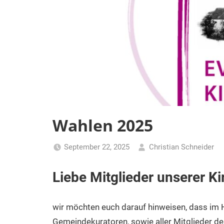
Wahlen 2025
September 22, 2025
Christian Schneider
Liebe Mitglieder unserer K
wir möchten euch darauf hinweisen, dass im 
Gemeindekuratoren, sowie aller Mitglieder der