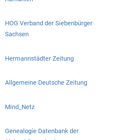
HOG Verband der Siebenbürger
Sachsen
Hermannstädter Zeitung
Allgemeine Deutsche Zeitung
Mind_Netz
Genealogie Datenbank der