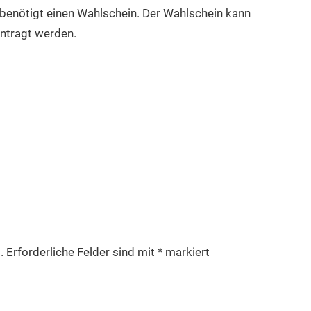
 benötigt einen Wahlschein. Der Wahlschein kann
antragt werden.
.
Erforderliche Felder sind mit
*
markiert