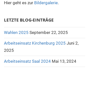
Hier geht es zur
Bildergalerie
.
LETZTE BLOG-EINTRÄGE
Wahlen 2025
September 22, 2025
Arbeitseinsatz Kirchenburg 2025
Juni 2,
2025
Arbeitseinsatz Saal 2024
Mai 13, 2024