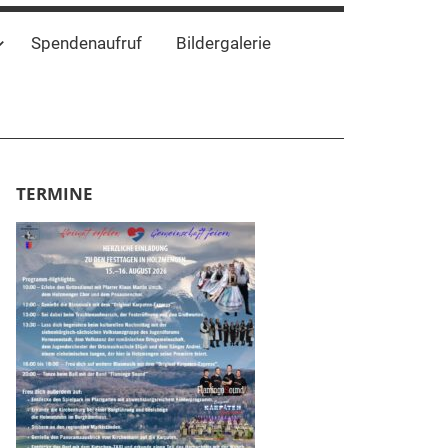
Spendenaufruf
Bildergalerie
TERMINE