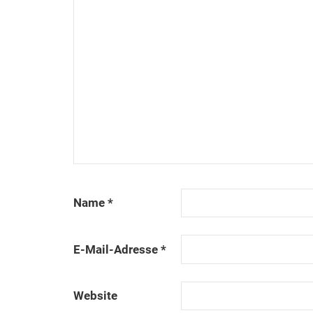
Name
*
E-Mail-Adresse
*
Website