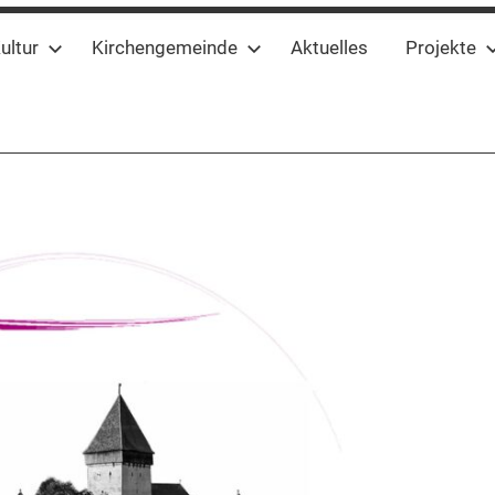
ultur
Kirchengemeinde
Aktuelles
Projekte