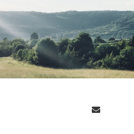
Email