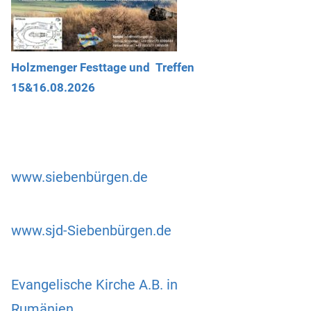
Holzmenger Festtage und Treffen
15&16.08.2026
www.siebenbürgen.de
www.sjd-Siebenbürgen.de
Evangelische Kirche A.B. in
Rumänien