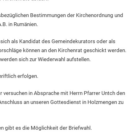
iesbezüglichen Bestimmungen der Kirchenordnung und
.B. in Rumänien.
 sich als Kandidat des Gemeindekurators oder als
 Vorschläge können an den Kirchenrat geschickt werden.
werden sich zur Wiederwahl aufstellen.
iftlich erfolgen.
r versuchen in Absprache mit Herrn Pfarrer Untch den
Anschluss an unseren Gottesdienst in Holzmengen zu
nen gibt es die Möglichkeit der Briefwahl.