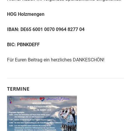
HOG Holzmengen
IBAN: DE65 6001 0070 0964 8277 04
BIC: PBNKDEFF
Für
Euren Beitrag ein herzliches DANKESCHÖN!
TERMINE