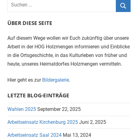
Suchen
nach:
Suche
ÜBER DIESE SEITE
Auf diesem Wege wollen wir Euch zukünftig über unsere
Arbeit in der HOG Holzmengen informieren und Einblicke
in die Ortsgeschichte, in das Kulturleben von früher und
heute, unseres Heimatdorfes Holzmengen vermitteln.
Hier geht es zur
Bildergalerie
.
LETZTE BLOG-EINTRÄGE
Wahlen 2025
September 22, 2025
Arbeitseinsatz Kirchenburg 2025
Juni 2, 2025
Arbeitseinsatz Saal 2024
Mai 13, 2024