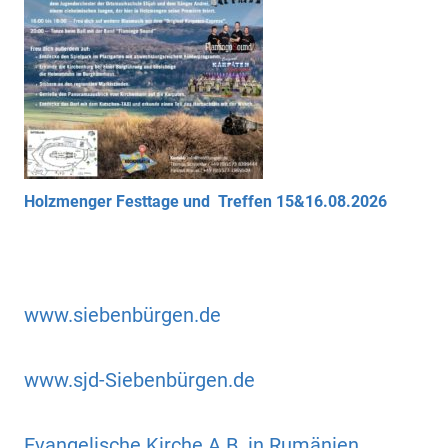
Holzmenger Festtage und Treffen 15&16.08.2026
www.siebenbürgen.de
www.sjd-Siebenbürgen.de
Evangelische Kirche A.B. in Rumänien