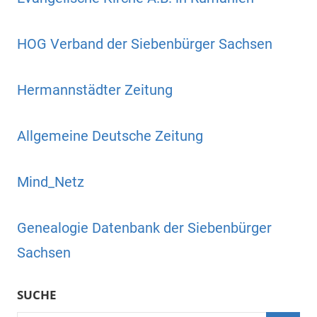
HOG Verband der Siebenbürger Sachsen
Hermannstädter Zeitung
Allgemeine Deutsche Zeitung
Mind_Netz
Genealogie Datenbank der Siebenbürger
Sachsen
SUCHE