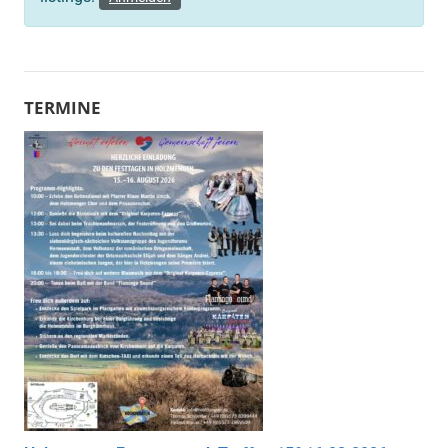
TERMINE