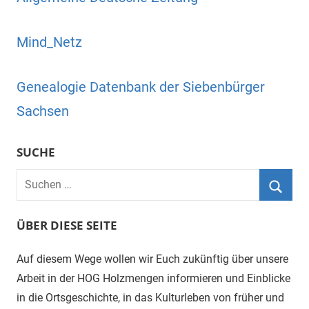
Mind_Netz
Genealogie Datenbank der Siebenbürger
Sachsen
SUCHE
Suchen
nach:
Suche
ÜBER DIESE SEITE
Auf diesem Wege wollen wir Euch zukünftig über unsere
Arbeit in der HOG Holzmengen informieren und Einblicke
in die Ortsgeschichte, in das Kulturleben von früher und